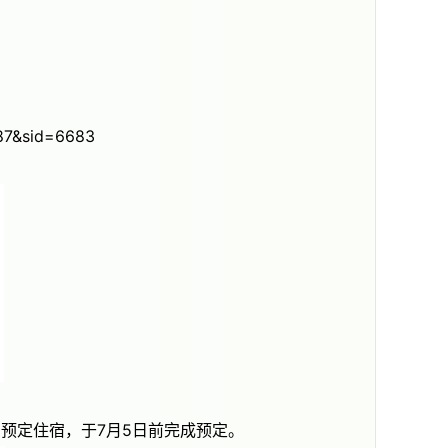
：
687&sid=6683
预定住宿，于7月5日前完成预定。