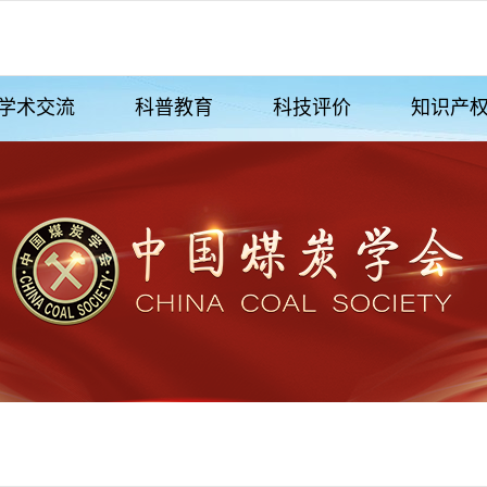
学术交流
科普教育
科技评价
知识产