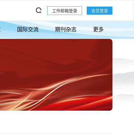
工作邮箱登录
会员登录
权
国际交流
期刊杂志
更多