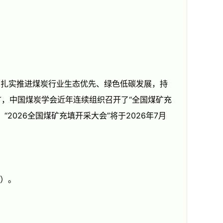
，中国煤炭学会近年连续组织召开了“全国煤矿充
026全国煤矿充填开采大会”将于2026年7月
号）。