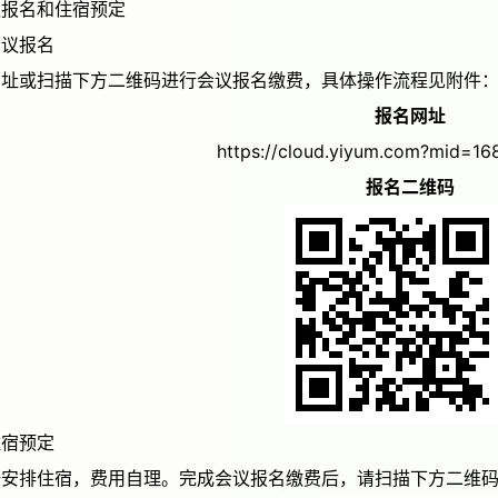
会议报名和住宿预定
一）会议报名
网址或扫描下方二维码进行会议报名缴费，具体操作流程见附件
报名网址
https://cloud.yiyum.com?mid=1
报名二维码
二）住宿预定
一安排住宿，费用自理。完成会议报名缴费后，请扫描下方二维码