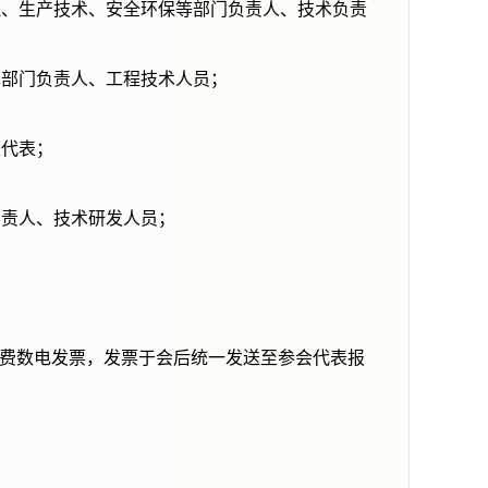
术部门负责人、工程技术人员；
生代表；
负责人、技术研发人员；