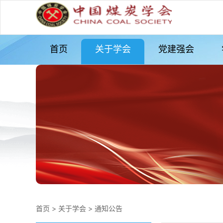
首页
关于学会
党建强会
首页
>
关于学会
>
通知公告