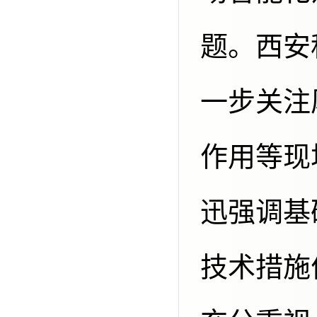
题。西安
一步关注
作用等现
迅强调基
技术措施