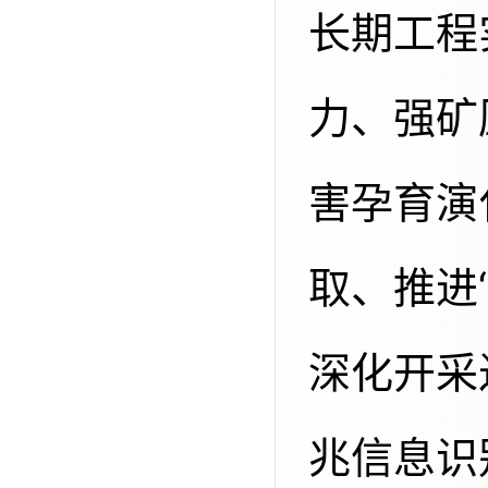
长期工程
力、强矿
害孕育演
取、推进
深化开采
兆信息识