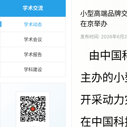
学术交流
小型高端品牌
在京举办
学术动态
发布时间:
2026年6月
学术会议
由中国科协立项支持、中国煤炭学会
学术报告
学科建设
主办的小
开采动力
在中国科