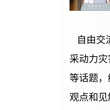
自由交流环节，与会专家围绕深部开
采动力灾
等话题，
观点和见