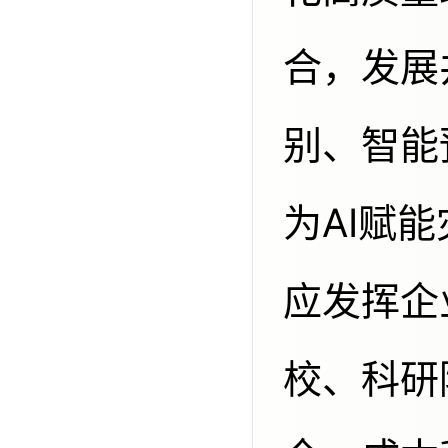
合，发展
别、智能
为AI赋
应发挥企
校、科研