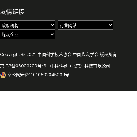
友情链接
Copyright © 2021 中国科学技术协会 中国煤炭学会 版权所有
京ICP备06003200号-3
|
中科科界（北京）科技有限公司
京公网安备11010502045039号