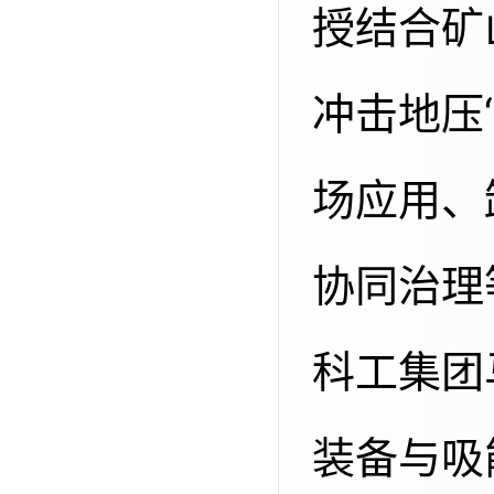
授结合矿
冲击地压
场应用、
协同治理
科工集团
装备与吸