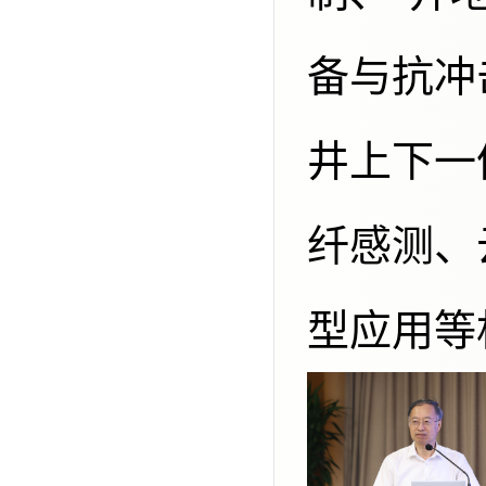
备与抗冲
井上下一
纤感测、
型应用等