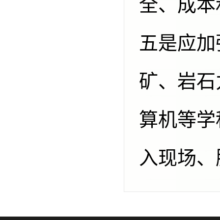
全、成本
五是应加
矿、岩石
算机等学
入现场、