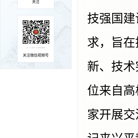
关注
技强国建
求，旨在
关注微信视频号
新、技术
位来自高
家开展交