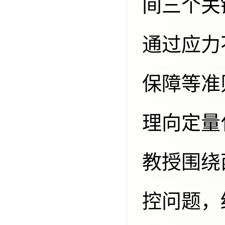
间三个关
通过应力
保障等准
理向定量
教授围绕
控问题，