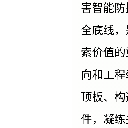
害智能防
全底线，
索价值的
向和工程
顶板、构
件，凝练