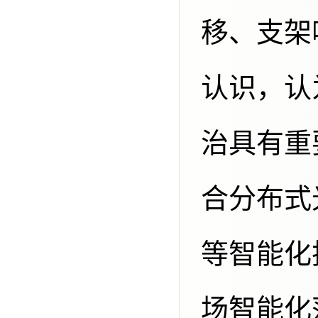
移、支架
认识，认
治具有重
合分布式
等智能化
场智能化