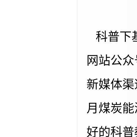
科普下基层等活动，依托广播电视、
网站公众
新媒体渠
月煤炭能
好的科普