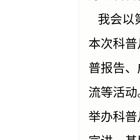
我会以第四届煤炭行业科普大会作为
本次科普
普报告、
流等活动
举办科普