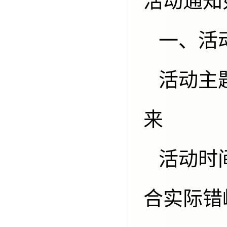
活动通知
一
活动主题：科技改变生活 创新赢得未
来
活动时间：2026年9月，各单位可结
合实际错