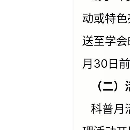
动或特色
送至学会
月30日
科普月活动结束后，请各单位全面梳