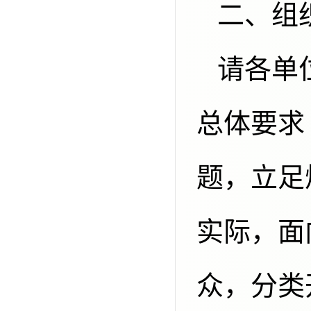
二
请各单位高度重视，紧扣全国科普月
总体要求
题，立足
实际，面
众，分类