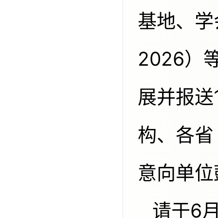
基地、学
2026
展并报送
构、各省
意向单位
请于6月29日前，将拟开展的重点活