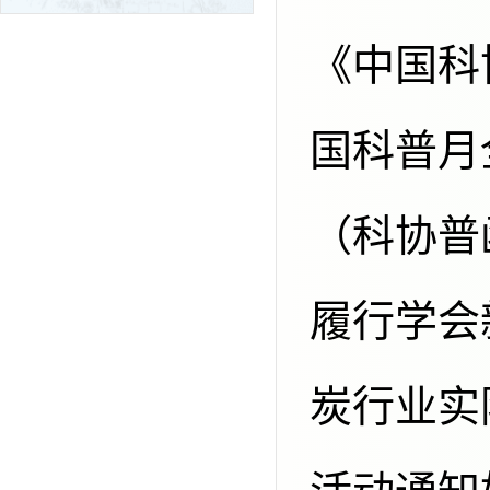
《中国科
国科普月
（科协普
履行学会
炭行业实