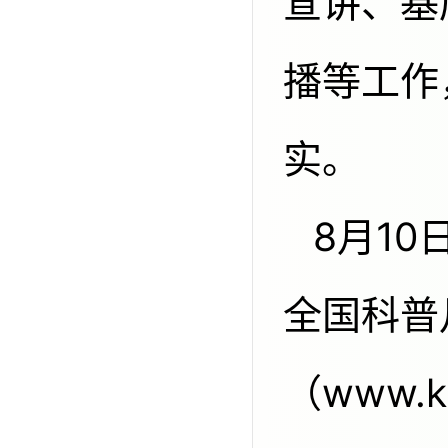
宣讲、基
播等工作
实。
8月10日起，各活动举办单位可通过
全国科普
（www.