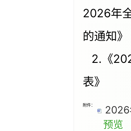
2026
的通知》
2.《2026年全国科普月活动信息
表》
附件：
202
预览