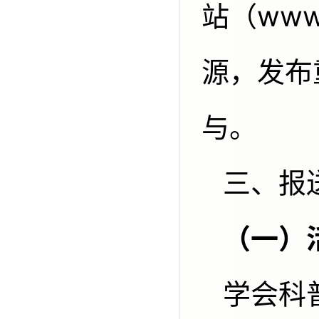
站（www
源，发布
与。
三、
学会科普工作委员会、全国科普教育