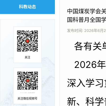
科教动态
中国煤炭学会关
国科普月全国学
发布时间:
2026年6月
各有
关注
2026年9月是第二个全国科普月。为
深入学习
新、科学
关注微信视频号