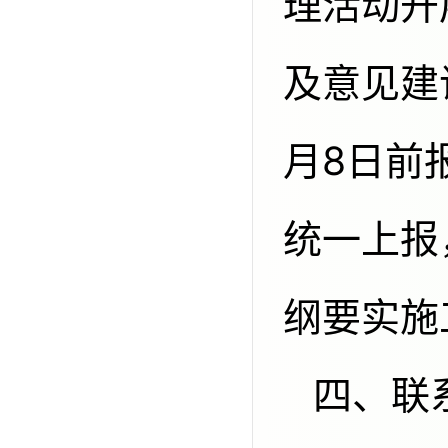
理活动开
及意见建
月8日前
统一上报
纲要实施
四、