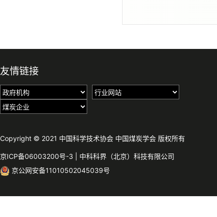
友情链接
Copyright © 2021 中国科学技术协会 中国煤炭学会 版权所有
京ICP备06003200号-3
|
中科科界（北京）科技有限公司
京公网安备11010502045039号