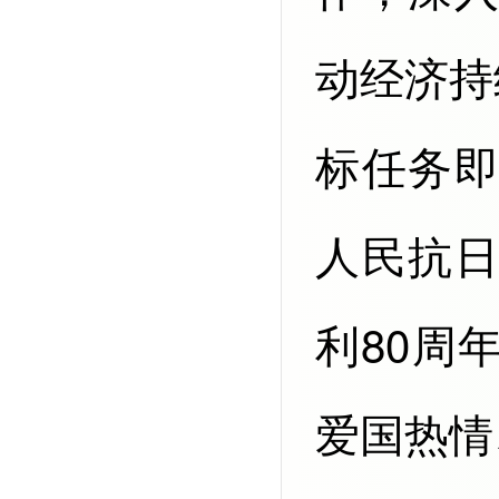
动经济持
标任务
人民抗
利80周
爱国热情