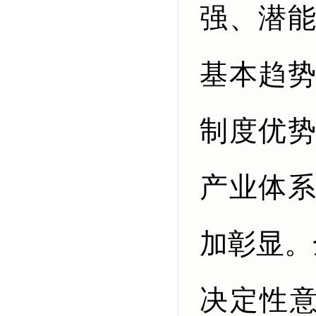
强、潜
基本趋
制度优
产业体
加彰显。
决定性意