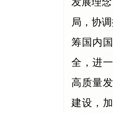
发展理念
局，协调
筹国内
全，进
高质量
建设，