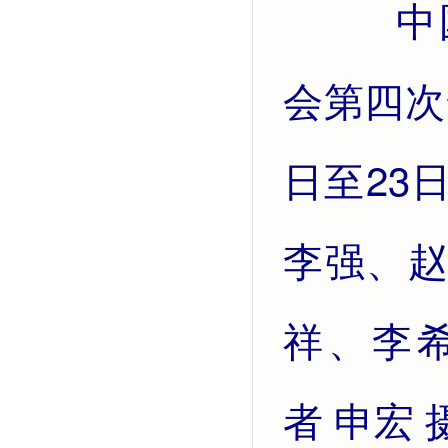
中国共产党第二十届中央委员
会第四次
日至23
李强、
祥、李
者 申宏 