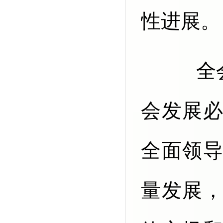
性进展。
全会指出，“十五五”时期经济社
会发展
全面领
量发展