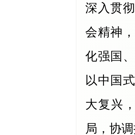
深入贯
会精神
化强国
以中国
大复兴，
局，协调