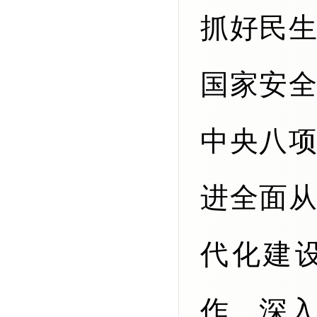
抓好民
国家安
中央八
进全面
代化建
作，深