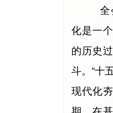
全会指出，实现社会主义现代
化是一
的历史
斗。“十
现代化
期，在