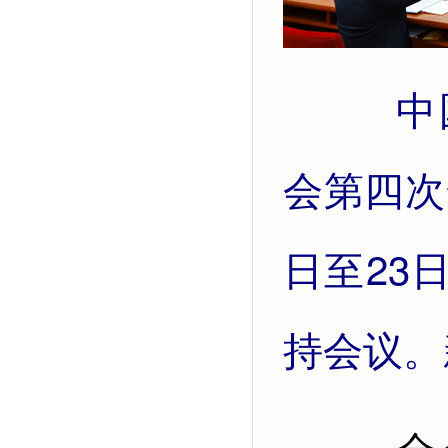
中国共产党第二十届中央委员
会第四次
日至23
持会议。
全会听取和讨论了习近平受中