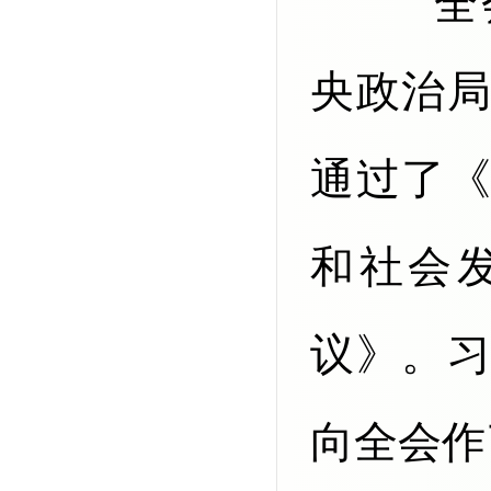
央政治
通过了
和社会
议》。
向全会作