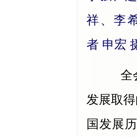
祥、李
者 申宏 
全会高度评价“十四五”时期我国
发展取得
国发展