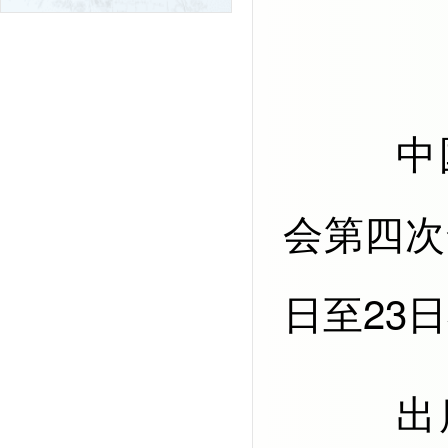
中国共产党第二十届中央委员
会第四次
日至23
出席这次全会的有，中央委员