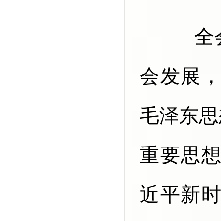
全会强调，“十五五”时期经济社
会发展
毛泽东思
重要思
近平新