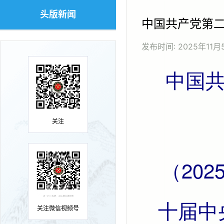
头版新闻
中国共产党第
发布时间:
2025年11月
中国共产党第二十届中央委员会第
关注
（2025年10月23日中国共产党第二
十届中
关注微信视频号