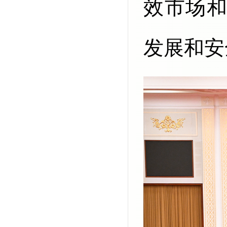
效市场
发展和安