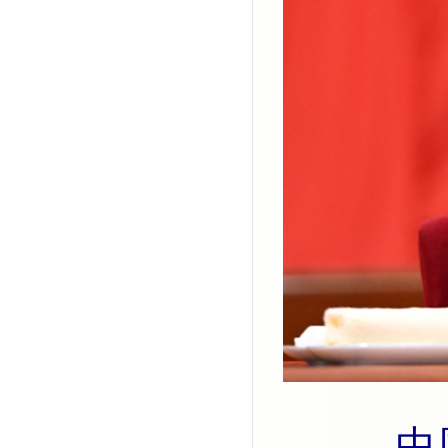
中国共产党第二十届中央委员