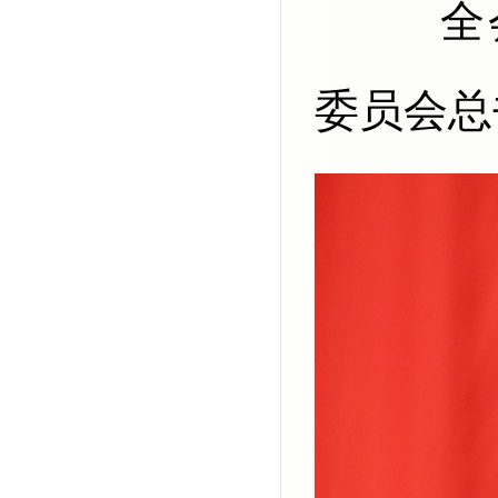
全会由中央政治局主持。中央
委员会总