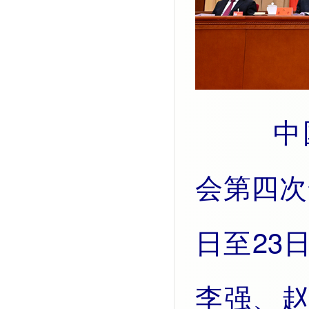
中国共产党第二十届中央委员
会第四次
日至23
李强、