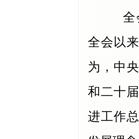
全会充分肯定党的二十届三中
全会以
为，中
和二十
进工作