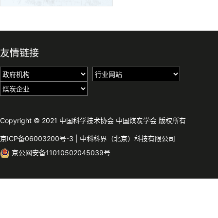
友情链接
Copyright © 2021 中国科学技术协会 中国煤炭学会 版权所有
京ICP备06003200号-3
|
中科科界（北京）科技有限公司
京公网安备11010502045039号