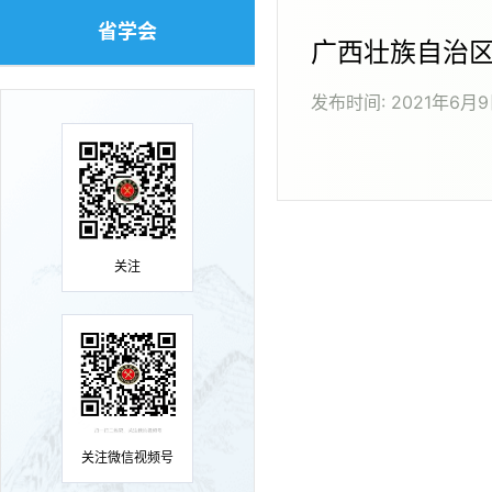
省学会
广西壮族自治
发布时间:
2021年6月
关注
关注微信视频号