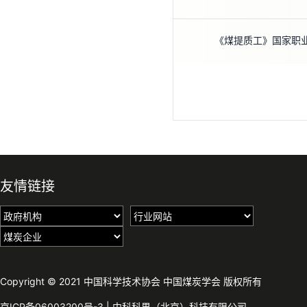
《煤提质工》国家职
友情链接
Copyright © 2021 中国科学技术协会 中国煤炭学会 版权所有
京ICP备06003200号-3
|
中科科界（北京）科技有限公司