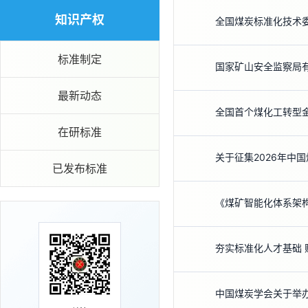
知识产权
全国煤炭标准化技术
标准制定
最新动态
全国首个煤化工转型
在研标准
关于征集2026年中
已发布标准
《煤矿智能化体系架