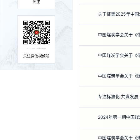
关注
关于征集2025年中
中国煤炭学会关于《
中国煤炭学会关于《
关注微信视频号
专注标准化 共谋发展
2024年第一期中国