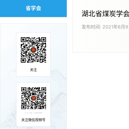
省学会
湖北省煤炭学
发布时间:
2021年6月
关注
关注微信视频号