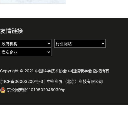
友情链接
Copyright © 2021 中国科学技术协会 中国煤炭学会 版权所有
京ICP备06003200号-3
|
中科科界（北京）科技有限公司
京公网安备11010502045039号