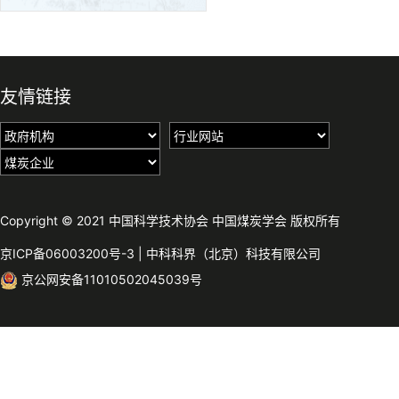
友情链接
Copyright © 2021 中国科学技术协会 中国煤炭学会 版权所有
京ICP备06003200号-3
|
中科科界（北京）科技有限公司
京公网安备11010502045039号