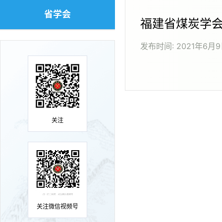
省学会
福建省煤炭学
发布时间:
2021年6月
关注
关注微信视频号