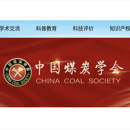
学术交流
科普教育
科技评价
知识产