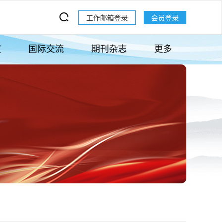
工作邮箱登录
会员登录
权
国际交流
期刊杂志
更多