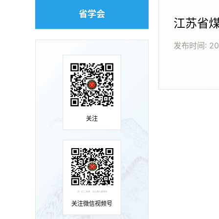
省学会
江苏省
发布时间:
2
关注
关注微信视频号