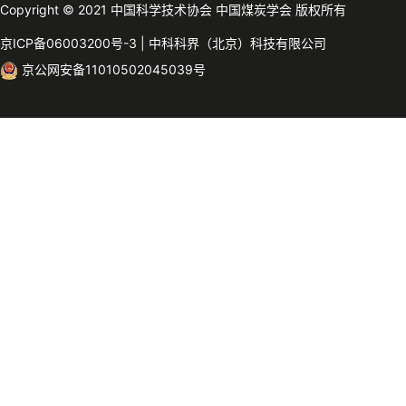
Copyright © 2021 中国科学技术协会 中国煤炭学会 版权所有
京ICP备06003200号-3
|
中科科界（北京）科技有限公司
京公网安备11010502045039号