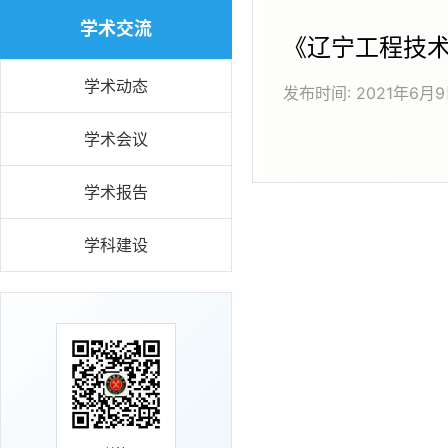
学术交流
《辽宁工程技
学术动态
发布时间:
2021年6月
学术会议
学术报告
学科建设