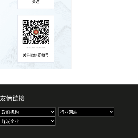
关注
关注微信视频号
友情链接