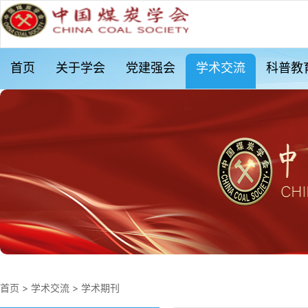
首页
关于学会
党建强会
学术交流
科普教
首页
>
学术交流
>
学术期刊