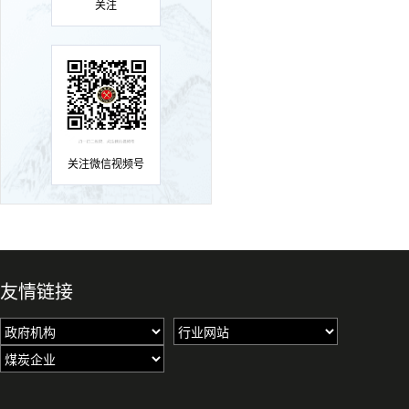
关注
关注微信视频号
友情链接