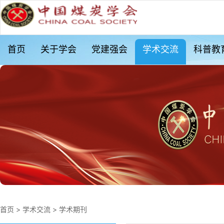
首页
关于学会
党建强会
学术交流
科普教
首页
>
学术交流
>
学术期刊