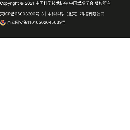
Copyright © 2021 中国科学技术协会 中国煤炭学会 版权所有
京ICP备06003200号-3
|
中科科界（北京）科技有限公司
京公网安备11010502045039号