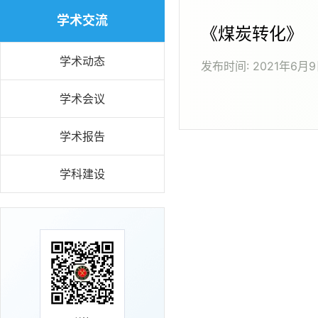
学术交流
《煤炭转化》
学术动态
发布时间:
2021年6月
学术会议
学术报告
学科建设