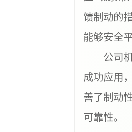
馈制动的措
能够安全
公司机电
成功应用，
善了制动性
可靠性。