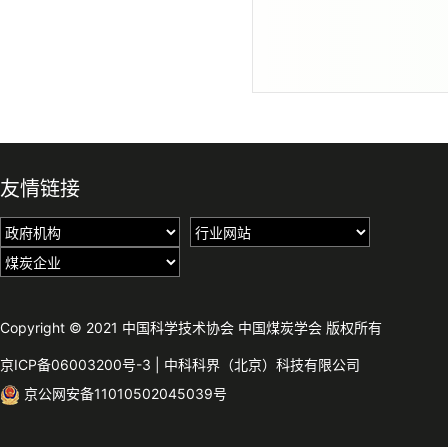
友情链接
Copyright © 2021 中国科学技术协会 中国煤炭学会 版权所有
京ICP备06003200号-3
|
中科科界（北京）科技有限公司
京公网安备11010502045039号