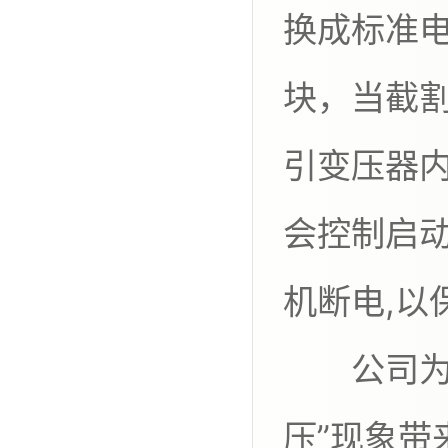
换成标准电
块，当截
引变压器内
会控制启动
机断电,以
公司为了
压”现象带