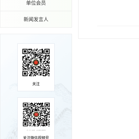
单位会员
新闻发言人
关注
关注微信视频号