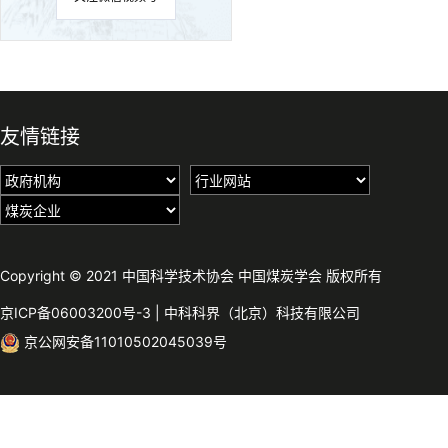
友情链接
Copyright © 2021 中国科学技术协会 中国煤炭学会 版权所有
京ICP备06003200号-3
|
中科科界（北京）科技有限公司
京公网安备11010502045039号