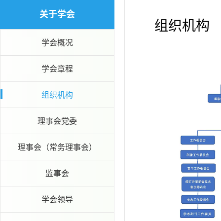
关于学会
组织机构
学会概况
学会章程
组织机构
理事会党委
理事会（常务理事会）
监事会
学会领导