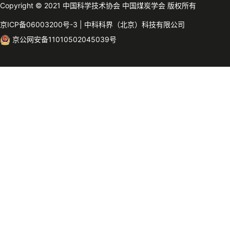
Copyright © 2021 中国科学技术协会 中国煤炭学会 版权所有
京ICP备06003200号-3
|
中科科界（北京）科技有限公司
京公网安备11010502045039号