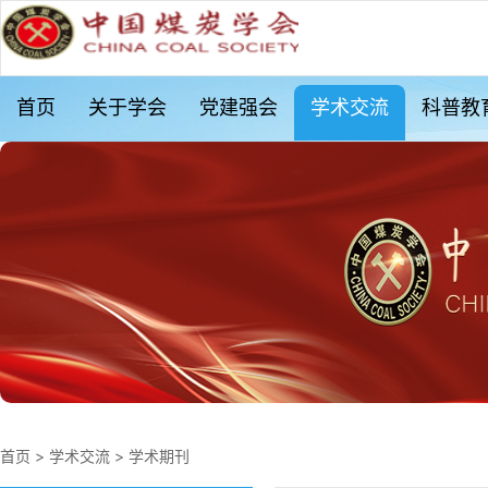
首页
关于学会
党建强会
学术交流
科普教
首页
>
学术交流
>
学术期刊