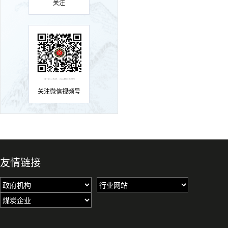
关注
关注微信视频号
友情链接