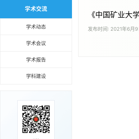
学术交流
《中国矿业大
学术动态
发布时间:
2021年6月
学术会议
学术报告
学科建设