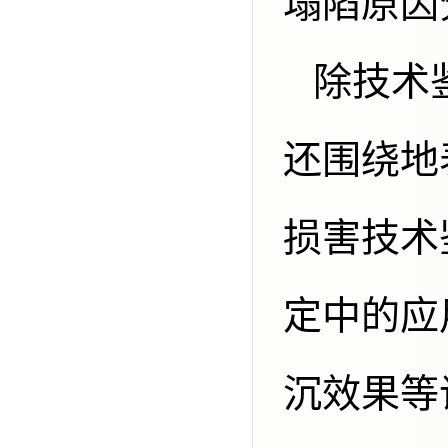
塌陷原因
除技术鉴定内容外，与会委员和专家
还围绕地
损害技术
定中的应
沉效果等