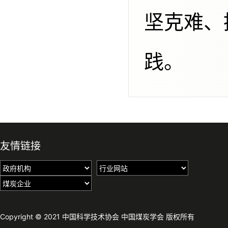
坚克难、
践。
友情链接
Copyright © 2021 中国科学技术协会 中国煤炭学会 版权所有