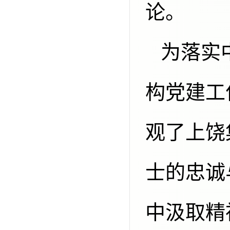
论。
为落实中国煤炭学会关于加强分支机
构党建工
观了上饶
士的忠诚
中汲取精