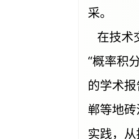
采。
在技术交流环节，姜岩委员作了题为
“概率积
的学术报
郸等地砖
实践，从