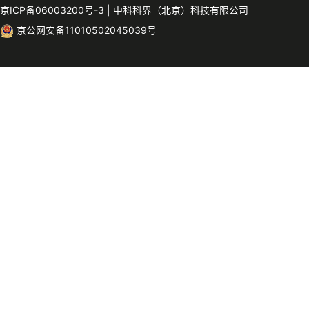
京ICP备06003200号-3
|
中科科界（北京）科技有限公司
京公网安备11010502045039号