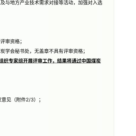
消评审资格；
国煤炭学会秘书处，无盖章不具有评审资格；
组织专家组开展评审工作，结果将通过中国煤炭
意见（附件2/3）；