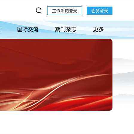
工作邮箱登录
会员登录
权
国际交流
期刊杂志
更多