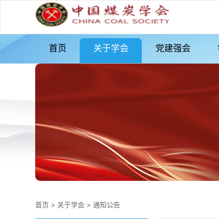
首页
关于学会
党建强会
首页
>
关于学会
>
通知公告