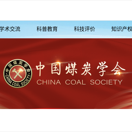
学术交流
科普教育
科技评价
知识产