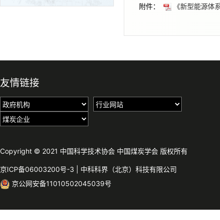
附件：
《新型能源体系建
友情链接
Copyright © 2021 中国科学技术协会 中国煤炭学会 版权所有
京ICP备06003200号-3
|
中科科界（北京）科技有限公司
京公网安备11010502045039号