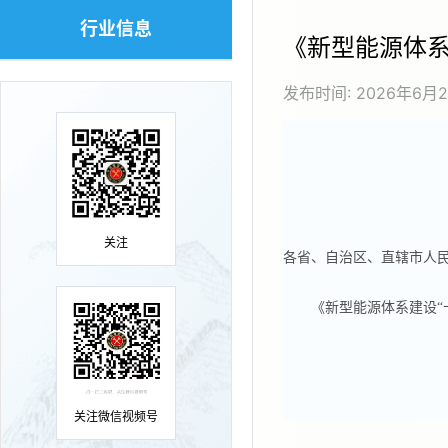
行业信息
《新型能源体系
发布时间:
2026年6月
关注
各省、自治区、直辖市人
《新型能源体系建设“十
关注微信视频号