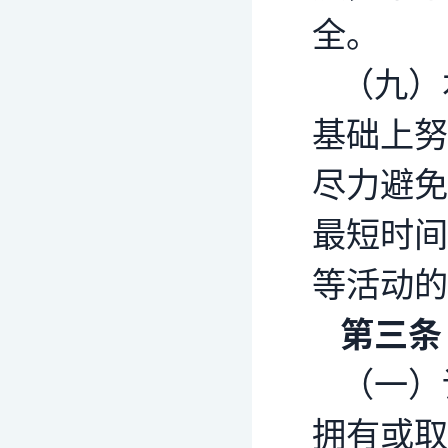
全。
（九）
基础上努
尽力避免
最短时间
等活动的
第三条
（一）
拥有或取