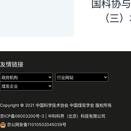
国科协与
（三）
友情链接
Copyright © 2021 中国科学技术协会 中国煤炭学会 版权所有
京ICP备06003200号-3
|
中科科界（北京）科技有限公司
京公网安备11010502045039号