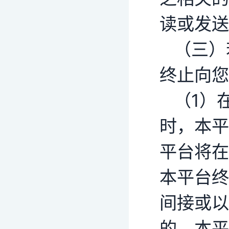
读或发送
（三）
终止向您
（1）
时，本平
平台将在
本平台终
间接或以
的，本平