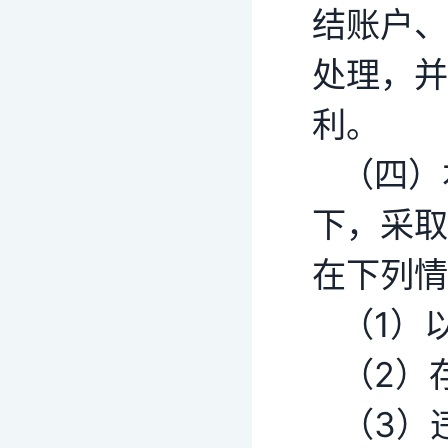
结账户、
处理，并
利。
（四）
下，采取
在下列情
（1）
（2）
（3）