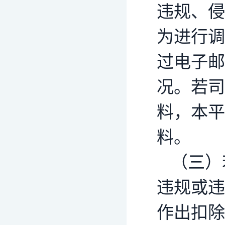
违规、侵
为进行调
过电子邮
况。若司
料，本平
料。
（三）
违规或违
作出扣除