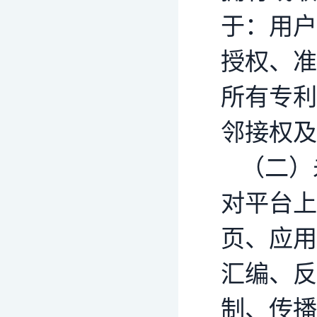
于：用户
授权、准
所有专利
邻接权及
（二）
对平台上
页、应用
汇编、反
制、传播