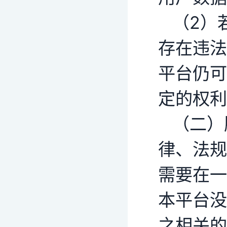
（2）
存在违法
平台仍可
定的权利
（二）
律、法规
需要在一
本平台没
之相关的