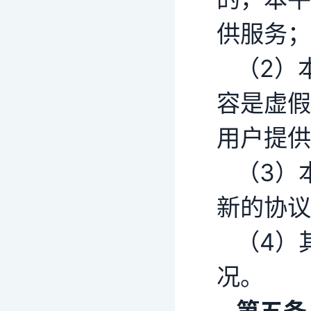
供服务；
（2）
容是虚假
用户提供
（3）
新的协议
（4）
况。