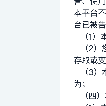
誉、使用
本平台不
台已被告
（1）
（2）
存取或变
（3）
为；
（四）