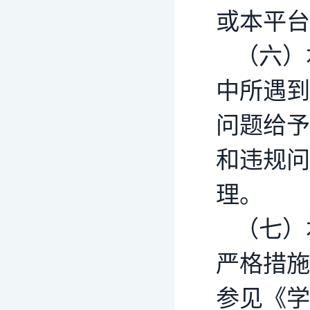
或本平台
（六）
中所遇到
问题给予
和违规问
理。
（七）
严格措施
参见《学