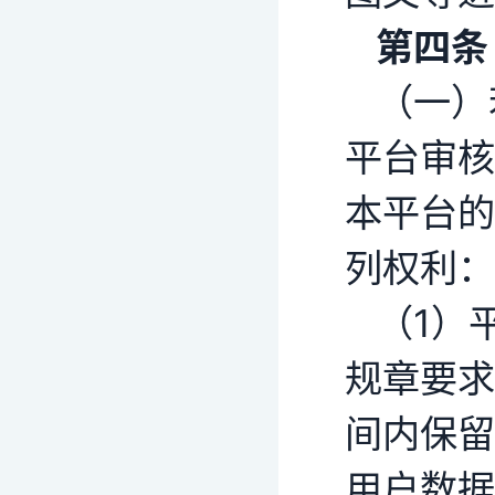
第四条
（一）
平台审核
本平台的
列权利：
（1）
规章要求
间内保留
用户数据